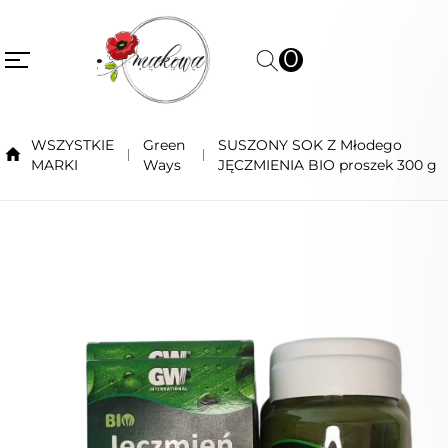
0
WSZYSTKIE
Green
SUSZONY SOK Z Młodego
MARKI
Ways
JĘCZMIENIA BIO proszek 300 g