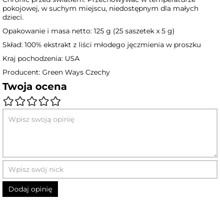
pokojowej, w suchym miejscu, niedostępnym dla małych
dzieci.
Opakowanie i masa netto: 125 g (25 saszetek x 5 g)
Skład: 100% ekstrakt z liści młodego jęczmienia w proszku
Kraj pochodzenia: USA
Producent: Green Ways Czechy
Twoja ocena