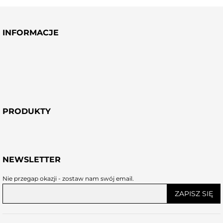
INFORMACJE
PRODUKTY
NEWSLETTER
Nie przegap okazji - zostaw nam swój email.
ZAPISZ SIĘ