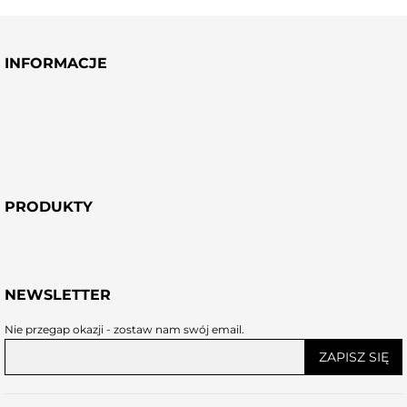
INFORMACJE
PRODUKTY
NEWSLETTER
Nie przegap okazji - zostaw nam swój email.
ZAPISZ SIĘ