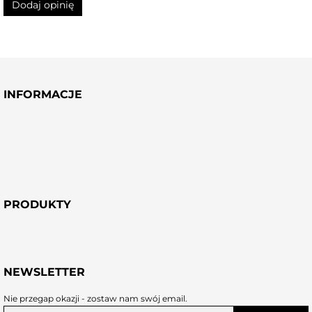
INFORMACJE
PRODUKTY
NEWSLETTER
Nie przegap okazji - zostaw nam swój email.