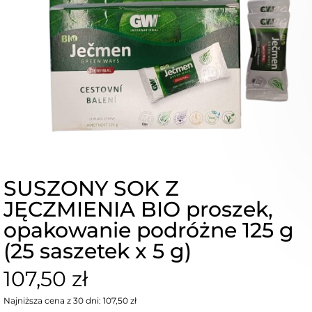
SUSZONY SOK Z
JĘCZMIENIA BIO proszek,
opakowanie podróżne 125 g
(25 saszetek x 5 g)
107,50 zł
Najniższa cena z 30 dni: 107,50 zł