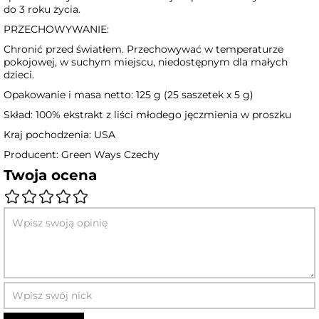
do 3 roku życia.
PRZECHOWYWANIE:
Chronić przed światłem. Przechowywać w temperaturze
pokojowej, w suchym miejscu, niedostępnym dla małych
dzieci.
Opakowanie i masa netto: 125 g (25 saszetek x 5 g)
Skład: 100% ekstrakt z liści młodego jęczmienia w proszku
Kraj pochodzenia: USA
Producent: Green Ways Czechy
Twoja ocena