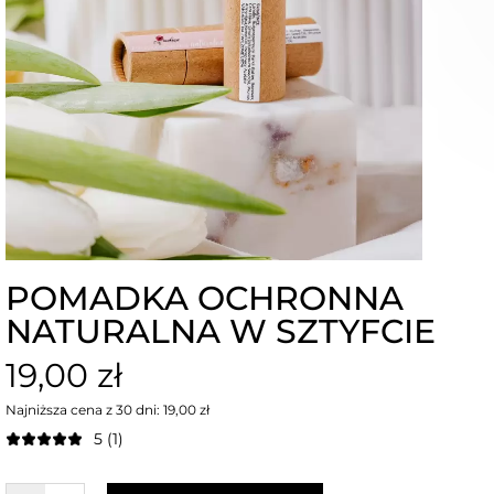
POMADKA OCHRONNA
NATURALNA W SZTYFCIE
19,00 zł
Najniższa cena z 30 dni: 19,00 zł
5 (1)