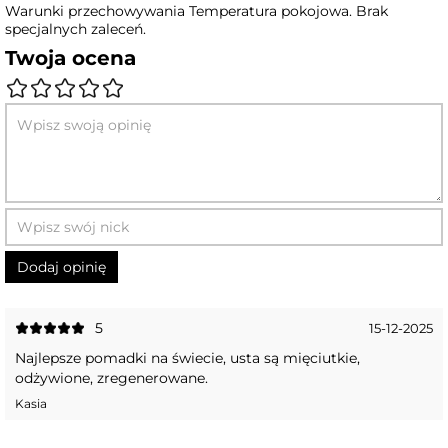
Warunki przechowywania Temperatura pokojowa. Brak
specjalnych zaleceń.
Twoja ocena
5
15-12-2025
Najlepsze pomadki na świecie, usta są mięciutkie,
odżywione, zregenerowane.
Kasia