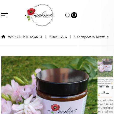
0
WSZYSTKIE MARKI
MAKOWA
Szampon w kremie