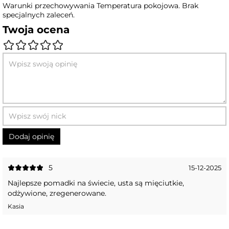
Warunki przechowywania Temperatura pokojowa. Brak
specjalnych zaleceń.
Twoja ocena
5
15-12-2025
Najlepsze pomadki na świecie, usta są mięciutkie,
odżywione, zregenerowane.
Kasia