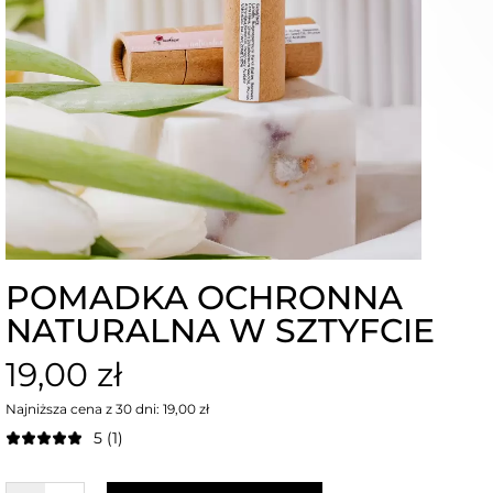
POMADKA OCHRONNA
NATURALNA W SZTYFCIE
19,00 zł
Najniższa cena z 30 dni: 19,00 zł
5 (1)