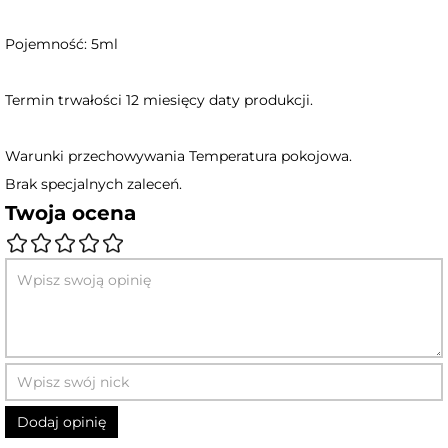
Pojemność: 5ml
Termin trwałości 12 miesięcy daty produkcji.
Warunki przechowywania Temperatura pokojowa.
Brak specjalnych zaleceń.
Twoja ocena