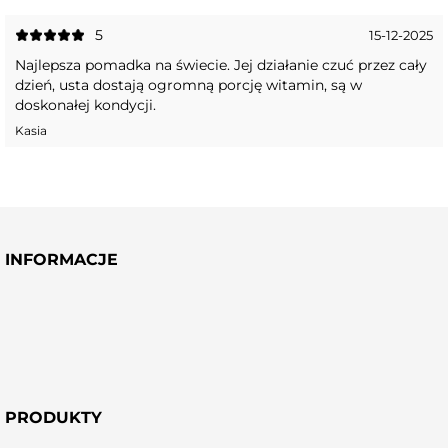
5
15-12-2025
Najlepsza pomadka na świecie. Jej działanie czuć przez cały
dzień, usta dostają ogromną porcję witamin, są w
doskonałej kondycji.
Kasia
INFORMACJE
PRODUKTY