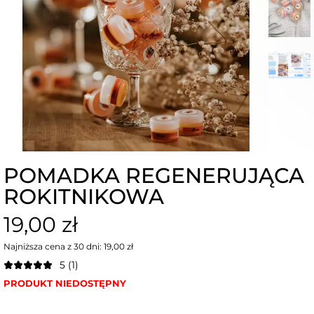
POMADKA REGENERUJĄCA
ROKITNIKOWA
19,00 zł
Najniższa cena z 30 dni: 19,00 zł
5 (1)
PRODUKT NIEDOSTĘPNY